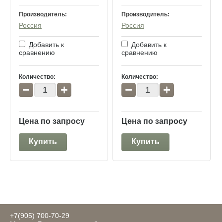
Производитель:
Производитель:
Россия
Россия
Добавить к
Добавить к
сравнению
сравнению
Количество:
Количество:
−
+
−
+
Цена по запросу
Цена по запросу
Купить
Купить
+7(905) 700-70-29