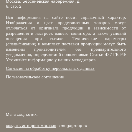
Москва, Берсеневская набережная, д.
6, стр. 2
Вся информация на сайте носит справочный характер.
Изображения и цвет представленных товаров могут
отличаться от оригинала продукции, в зависимости от
разрешения и настроек вашего монитора, а также условий
освещения при съемке. Технические параметры
(спецификация) и комплект поставки продукции могут быть
изменены производителем без предварительного
уведомления, определяемой положениями Статьи 437 ГК РФ
Уточняйте информацию у наших менеджеров.
Согласие на обработку персональных данных
Пользовательское соглашение
Мы в соц. сетях:
создать интернет магазин
в megagroup.ru