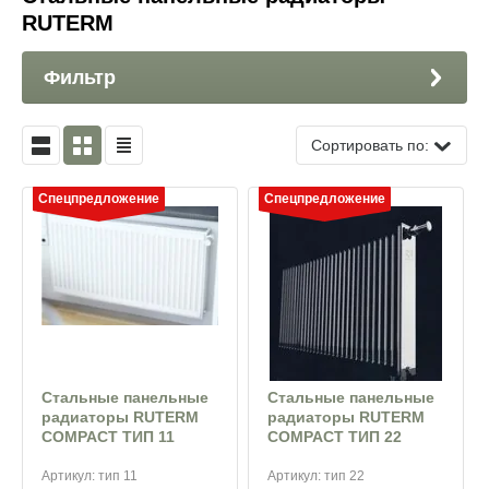
RUTERM
Фильтр
Сортировать по:
Спецпредложение
Спецпредложение
Стальные панельные
Стальные панельные
радиаторы RUTERM
радиаторы RUTERM
COMPACT ТИП 11
COMPACT ТИП 22
Артикул:
тип 11
Артикул:
тип 22