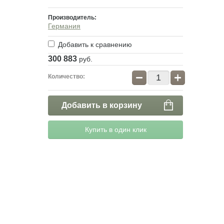
Производитель:
Германия
Добавить к сравнению
300 883
руб.
−
+
Количество:
Добавить в корзину
Купить в один клик