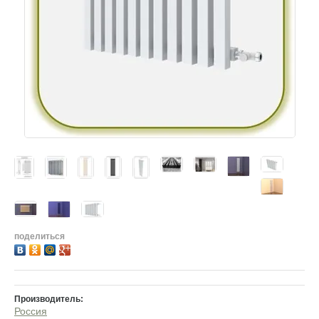
поделиться
Производитель:
Россия