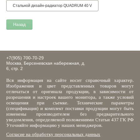
Стальной дизайн-радиатор QUADRUM 40 V
Назад
+7(905) 700-70-29
Москва, Берсеневская набережная, д.
6, стр. 2
Вся информация на сайте носит справочный характер.
Изображения и цвет представленных товаров могут
отличаться от оригинала продукции, в зависимости от
разрешения и настроек вашего монитора, а также условий
освещения при съемке. Технические параметры
(спецификация) и комплект поставки продукции могут быть
изменены производителем без предварительного
уведомления, определяемой положениями Статьи 437 ГК РФ
Уточняйте информацию у наших менеджеров.
Согласие на обработку персональных данных