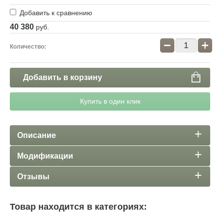
Добавить к сравнению
40 380
руб.
−
+
Количество:
Добавить в корзину
Купить в один клик
Описание
Модификации
Отзывы
Товар находится в категориях: