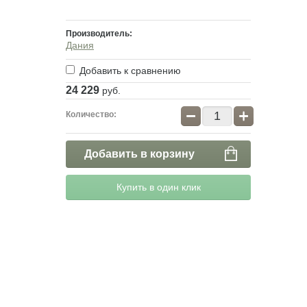
Производитель:
Дания
Добавить к сравнению
24 229
руб.
−
+
Количество:
Добавить в корзину
Купить в один клик