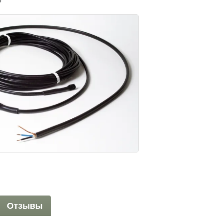
5
Отзывы