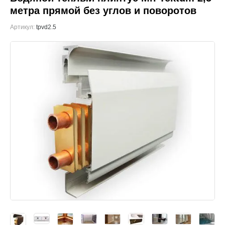
метра прямой без углов и поворотов
Артикул:
tpvd2.5