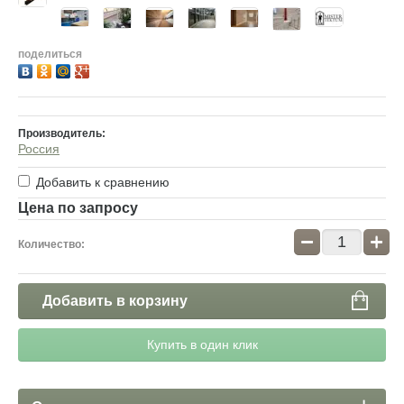
поделиться
Производитель:
Россия
Добавить к сравнению
Цена по запросу
−
+
Количество:
Добавить в корзину
Купить в один клик