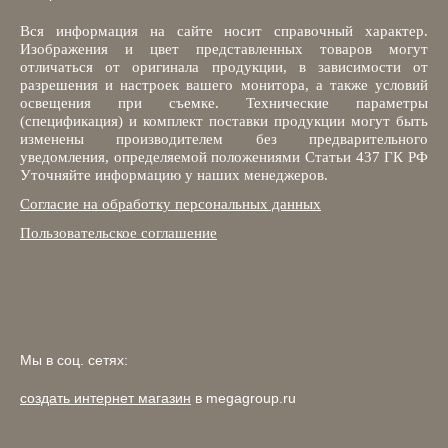
Вся информация на сайте носит справочный характер.
Изображения и цвет представленных товаров могут
отличаться от оригинала продукции, в зависимости от
разрешения и настроек вашего монитора, а также условий
освещения при съемке. Технические параметры
(спецификация) и комплект поставки продукции могут быть
изменены производителем без предварительного
уведомления, определяемой положениями Статьи 437 ГК РФ
Уточняйте информацию у наших менеджеров.
Согласие на обработку персональных данных
Пользовательское соглашение
Мы в соц. сетях:
создать интернет магазин
в megagroup.ru